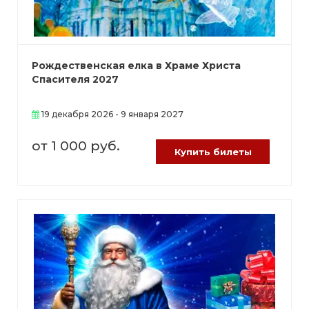
Рождественская елка в Храме Христа
Спасителя 2027
19 декабря 2026 - 9 января 2027
от 1 000 руб.
Купить билеты