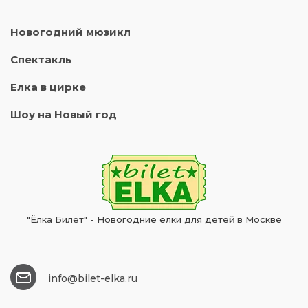
Новогодний мюзикл
Спектакль
Елка в цирке
Шоу на Новый год
"Ёлка Билет" - Новогодние елки для детей в Москве
info@bilet-elka.ru