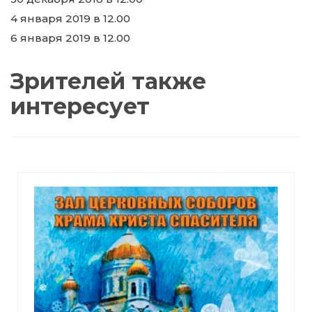
4 января 2019 в 12.00
6 января 2019 в 12.00
Зрителей также
интересует