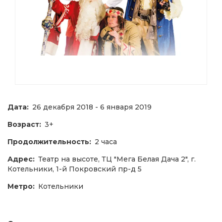
Дата:
26 декабря 2018 - 6 января 2019
Возраст:
3+
Продолжительность:
2 часа
Адрес:
Театр на высоте, ТЦ "Мега Белая Дача 2", г.
Котельники, 1-й Покровский пр-д 5
Метро:
Котельники