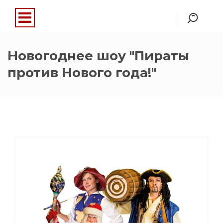
Новогоднее шоу "Пираты
против Нового года!"