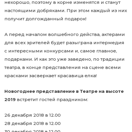
нехорошо, поэтому в корне изменятся и станут
настоящими добряками. При этом каждый из них
получит долгожданный подарок!
А перед началом волшебного действа, актерами
для всех зрителей будет разыграна интермедия
с интересными конкурсами и, самое главное,
подарками. И как это уже заведено, по традиции
театра, в конце представления на сцене всеми
красками засверкает красавица елка!
Новогоднее представление в Театре на высоте
2019
встретит гостей праздником:
26 декабря 2018 в 12.00
28 декабря 2018 в 12.00
30 декабря 2018 в 12.00