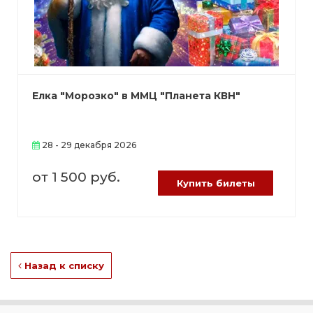
Елка "Морозко" в ММЦ "Планета КВН"
28 - 29 декабря 2026
от 1 500 руб.
Купить билеты
Назад к списку