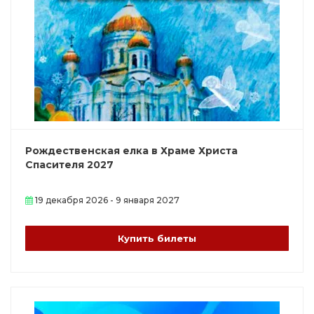
Рождественская елка в Храме Христа
Спасителя 2027
19 декабря 2026 - 9 января 2027
Купить билеты