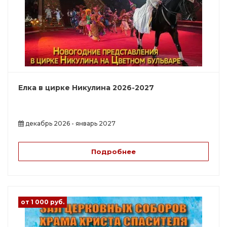
Елка в цирке Никулина 2026-2027
декабрь 2026 - январь 2027
Подробнее
от 1 000 руб.