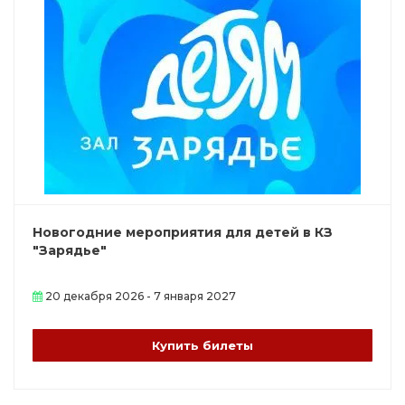
Новогодние мероприятия для детей в КЗ
"Зарядье"
20 декабря 2026 - 7 января 2027
Купить билеты