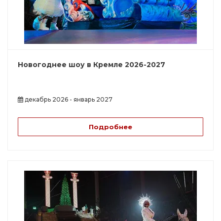
Новогоднее шоу в Кремле 2026-2027
декабрь 2026 - январь 2027
Подробнее