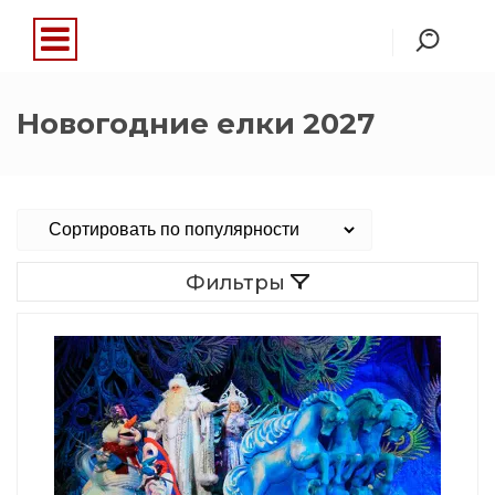
Новогодние елки 2027
Фильтры