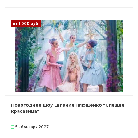
от 1 000 руб.
Новогоднее шоу Евгения Плющенко "Спящая
красавица"
5 - 6 января 2027