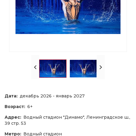
Дата:
декабрь 2026 - январь 2027
Возраст:
6+
Адрес:
Водный стадион "Динамо", Ленинградское ш.,
39 стр. 53
Метро:
Водный стадион