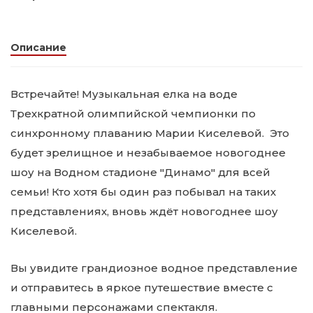
Описание
Встречайте! Музыкальная елка на воде
Трехкратной олимпийской чемпионки по
синхронному плаванию Марии Киселевой. Это
будет зрелищное и незабываемое новогоднее
шоу на Водном стадионе "Динамо" для всей
семьи! Кто хотя бы один раз побывал на таких
представлениях, вновь ждёт новогоднее шоу
Киселевой.
Вы увидите грандиозное водное представление
и отправитесь в яркое путешествие вместе с
главными персонажами спектакля.