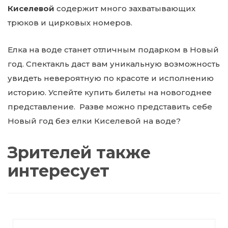
Киселевой
содержит много захватывающих
трюков и цирковых номеров.
Елка на воде станет отличным подарком в Новый
год. Спектакль даст вам уникальную возможность
увидеть невероятную по красоте и исполнению
историю. Успейте купить билеты на новогоднее
представление. Разве можно представить себе
Новый год без елки Киселевой на воде?
Зрителей также
интересует