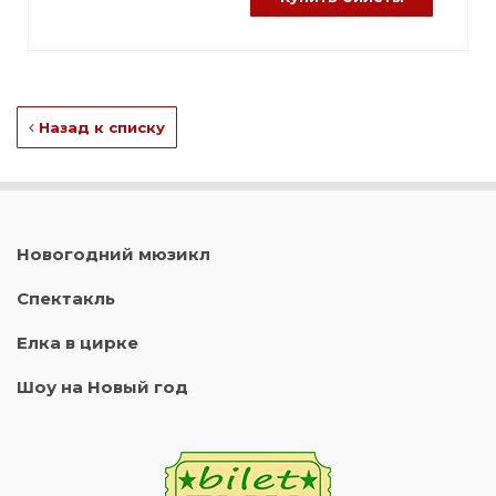
Назад к списку
Новогодний мюзикл
Спектакль
Елка в цирке
Шоу на Новый год