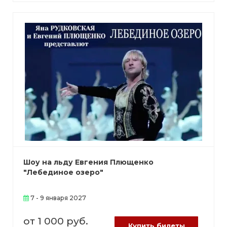
Шоу на льду Евгения Плющенко
"Лебединое озеро"
7 - 9 января 2027
от 1 000 руб.
Купить билеты