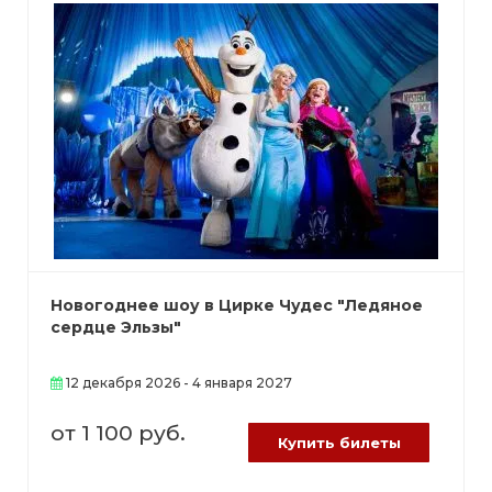
Новогоднее шоу в Цирке Чудес "Ледяное
сердце Эльзы"
12 декабря 2026 - 4 января 2027
от 1 100 руб.
Купить билеты