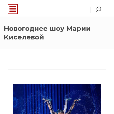
Новогоднее шоу Марии
Киселевой