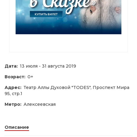
Дата:
13 июля - 31 августа 2019
Возраст:
0+
Адрес:
Театр Аллы Духовой "TODES", Проспект Мира
95, стр.1
Метро:
Алексеевская
Описание