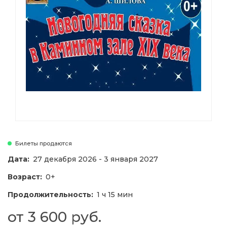
Билеты продаются
Дата:
27 декабря 2026 - 3 января 2027
Возраст:
0+
Продолжительность:
1 ч 15 мин
от 3 600 руб.