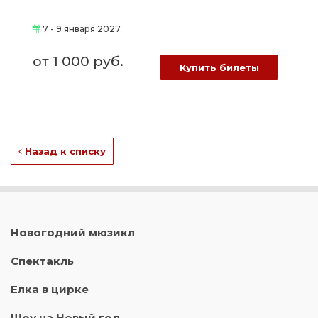
7 - 9 января 2027
от 1 000 руб.
Купить билеты
Назад к списку
Новогодний мюзикл
Спектакль
Елка в цирке
Шоу на Новый год