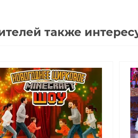
ителей также интерес