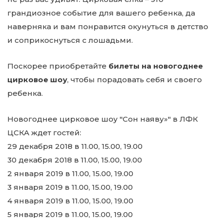
грандиозное событие для вашего ребенка, да
наверняка и вам понравится окунуться в детство
и соприкоснуться с лошадьми.
Поскорее приобретайте
билеты на новогоднее
цирковое шоу
, чтобы порадовать себя и своего
ребенка.
Новогоднее цирковое шоу "Сон наяву»" в ЛФК
ЦСКА ждет гостей:
29 декабря 2018 в 11.00, 15.00, 19.00
30 декабря 2018 в 11.00, 15.00, 19.00
2 января 2019 в 11.00, 15.00, 19.00
3 января 2019 в 11.00, 15.00, 19.00
4 января 2019 в 11.00, 15.00, 19.00
5 января 2019 в 11.00, 15.00, 19.00