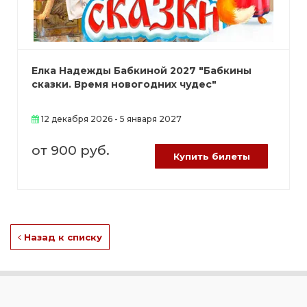
Елка Надежды Бабкиной 2027 "Бабкины
сказки. Время новогодних чудес"
12 декабря 2026 - 5 января 2027
от 900 руб.
Купить билеты
Назад к списку