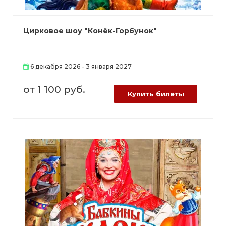
Цирковое шоу "Конёк-Горбунок"
6 декабря 2026 - 3 января 2027
от 1 100 руб.
Купить билеты