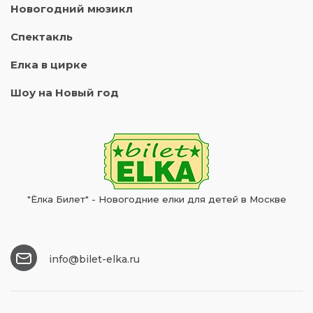
Новогодний мюзикл
Спектакль
Елка в цирке
Шоу на Новый год
"Ёлка Билет" - Новогодние елки для детей в Москве
info@bilet-elka.ru