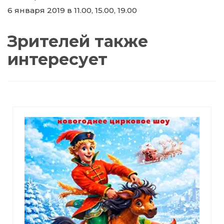
6 января 2019 в 11.00, 15.00, 19.00
Зрителей также
интересует