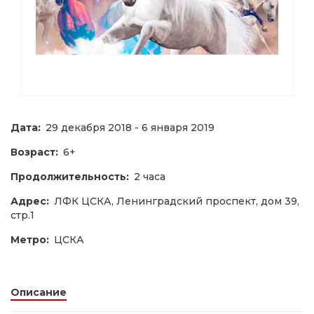
Дата:
29 декабря 2018 - 6 января 2019
Возраст:
6+
Продолжительность:
2 часа
Адрес:
ЛФК ЦСКА, Ленинградский проспект, дом 39,
стр.1
Метро:
ЦСКА
Описание