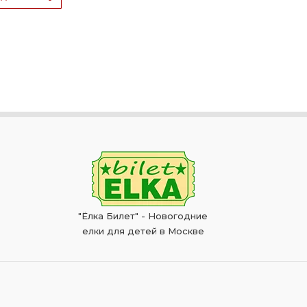
"Ёлка Билет" - Новогодние
елки для детей в Москве