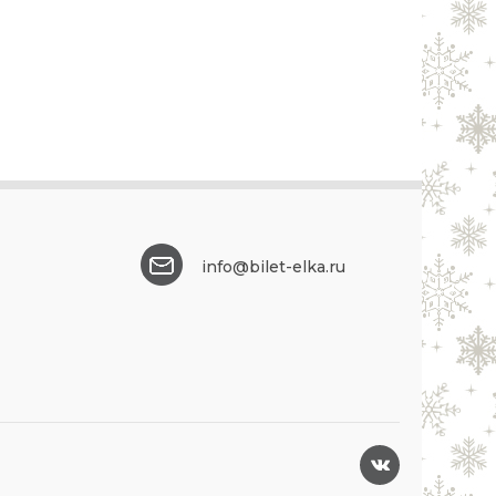
info@bilet-elka.ru