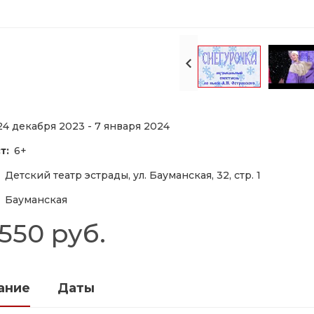
24 декабря 2023 - 7 января 2024
т:
6+
Детский театр эстрады, ул. Бауманская, 32, стр. 1
Бауманская
 550 руб.
ание
Даты