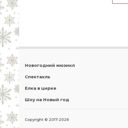
Новогодний мюзикл
Спектакль
Елка в цирке
Шоу на Новый год
Copyright © 2017-2026