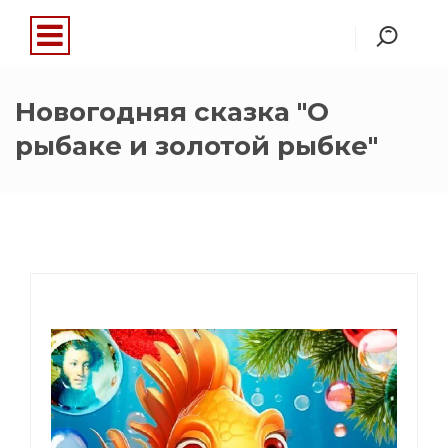
Новогодняя сказка "О
рыбаке и золотой рыбке"