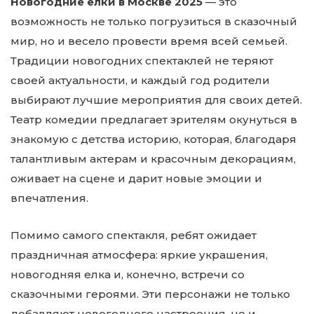
Новогодние елки в Москве 2025
— это
возможность не только погрузиться в сказочный
мир, но и весело провести время всей семьей.
Традиции новогодних спектаклей не теряют
своей актуальности, и каждый год родители
выбирают лучшие мероприятия для своих детей.
Театр комедии предлагает зрителям окунуться в
знакомую с детства историю, которая, благодаря
талантливым актерам и красочным декорациям,
оживает на сцене и дарит новые эмоции и
впечатления.
Помимо самого спектакля, ребят ожидает
праздничная атмосфера: яркие украшения,
новогодняя елка и, конечно, встречи со
сказочными героями. Эти персонажи не только
добавляют новогоднего настроения, но и