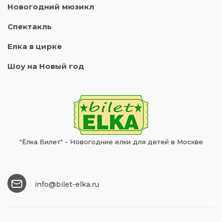
Новогодний мюзикл
Спектакль
Елка в цирке
Шоу на Новый год
"Ёлка Билет" - Новогодние елки для детей в Москве
info@bilet-elka.ru