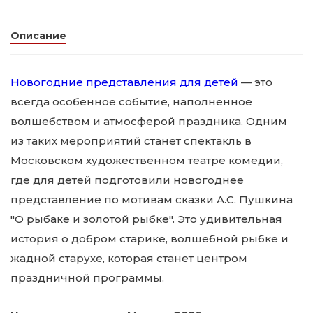
Описание
Новогодние представления для детей
— это
всегда особенное событие, наполненное
волшебством и атмосферой праздника. Одним
из таких мероприятий станет спектакль в
Московском художественном театре комедии,
где для детей подготовили новогоднее
представление по мотивам сказки А.С. Пушкина
"О рыбаке и золотой рыбке". Это удивительная
история о добром старике, волшебной рыбке и
жадной старухе, которая станет центром
праздничной программы.