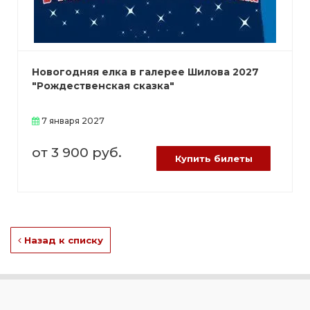
Новогодняя елка в галерее Шилова 2027
"Рождественская сказка"
7 января 2027
от 3 900 руб.
Купить билеты
Назад к списку