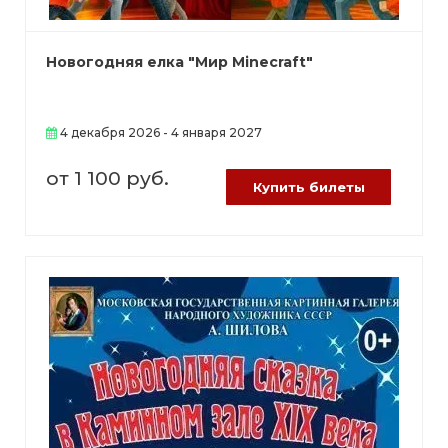
Новогодняя елка "Мир Minecraft"
4 декабря 2026 - 4 января 2027
от 1 100 руб.
Купить билеты