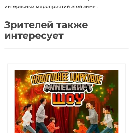
интересных мероприятий этой зимы.
Зрителей также
интересует