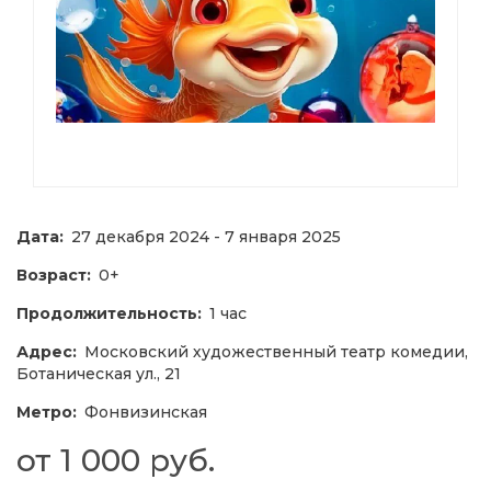
Дата:
27 декабря 2024 - 7 января 2025
Возраст:
0+
Продолжительность:
1 час
Адрес:
Московский художественный театр комедии,
Ботаническая ул., 21
Метро:
Фонвизинская
от 1 000 руб.