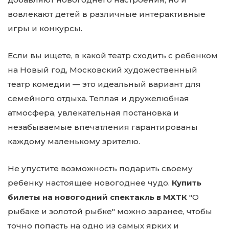
вовлекают детей в различные интерактивные
игры и конкурсы.
Если вы ищете, в какой театр сходить с ребенком
на Новый год, Московский художественный
театр комедии — это идеальный вариант для
семейного отдыха. Теплая и дружелюбная
атмосфера, увлекательная постановка и
незабываемые впечатления гарантированы
каждому маленькому зрителю.
Не упустите возможность подарить своему
ребенку настоящее новогоднее чудо.
Купить
билеты на новогодний спектакль в МХТК
"О
рыбаке и золотой рыбке" можно заранее, чтобы
точно попасть на одно из самых ярких и