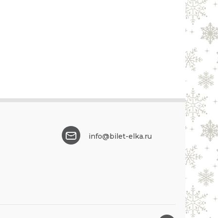
info@bilet-elka.ru