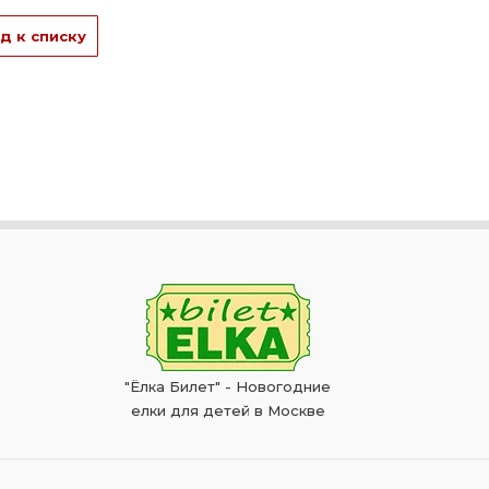
д к списку
"Ёлка Билет" - Новогодние
елки для детей в Москве