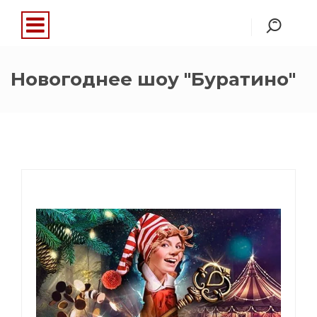
Новогоднее шоу "Буратино"