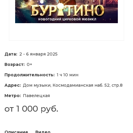
Дата:
2 - 6 января 2025
Возраст:
0+
Продолжительность:
1 ч 10 мин
Адрес:
Дом музыки, Космодамианская наб. 52, стр.8
Метро:
Павелецкая
от 1 000 руб.
Описание
Видео