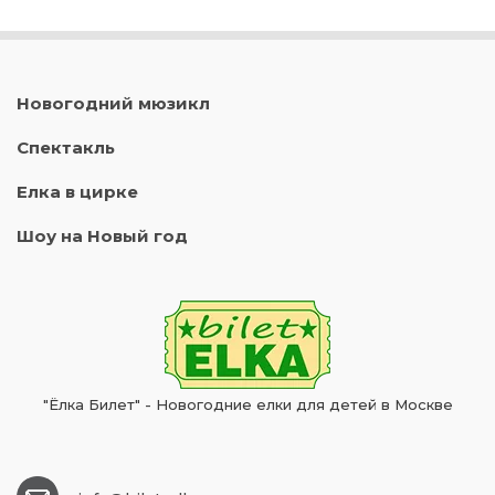
Новогодний мюзикл
Спектакль
Елка в цирке
Шоу на Новый год
"Ёлка Билет" - Новогодние елки для детей в Москве