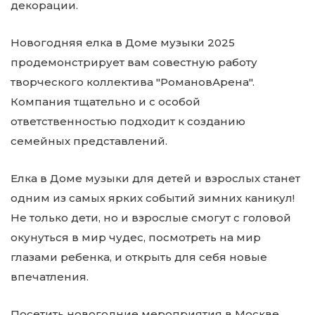
декорации.
Новогодняя елка в Доме музыки 2025
продемонстрирует вам совестную работу
творческого коллектива "РомановАрена".
Компания тщательно и с особой
ответственностью подходит к созданию
семейных представлений.
Елка в Доме музыки для детей и взрослых станет
одним из самых ярких событий зимних каникул!
Не только дети, но и взрослые смогут с головой
окунуться в мир чудес, посмотреть на мир
глазами ребенка, и открыть для себя новые
впечатления.
Посетить новогодние мероприятия в Москве