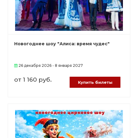
Новогоднее шоу "Алиса: время чудес"
26 декабря 2026 - 8 января 2027
от 1 160 руб.
Купить билеты