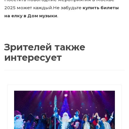
2025 может каждый.
Не забудьте
купить билеты
на елку в Дом музыки
.
Зрителей также
интересует