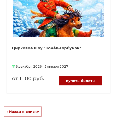
Цирковое шоу "Конёк-Горбунок"
6 декабря 2026 - 3 января 2027
от 1 100 руб.
Купить билеты
Назад к списку