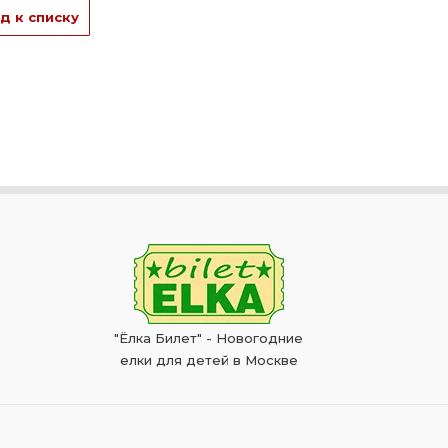
д к списку
"Ёлка Билет" - Новогодние
елки для детей в Москве